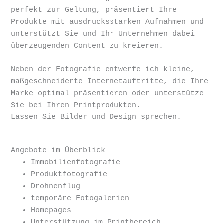
perfekt zur Geltung, präsentiert Ihre
Produkte mit ausdrucksstarken Aufnahmen und
unterstützt Sie und Ihr Unternehmen dabei
überzeugenden Content zu kreieren.
Neben der Fotografie entwerfe ich kleine,
maßgeschneiderte Internetauftritte, die Ihre
Marke optimal präsentieren oder unterstütze
Sie bei Ihren Printprodukten.
Lassen Sie Bilder und Design sprechen.
Angebote im Überblick
Immobilienfotografie
Produktfotografie
Drohnenflug
temporäre Fotogalerien
Homepages
Unterstützung im Printbereich