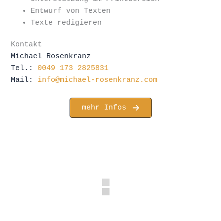
Entwurf von Texten
Texte redigieren
Kontakt
Michael Rosenkranz
Tel.:
0049 173 2825831
Mail:
info@michael-rosenkranz.com
mehr Infos