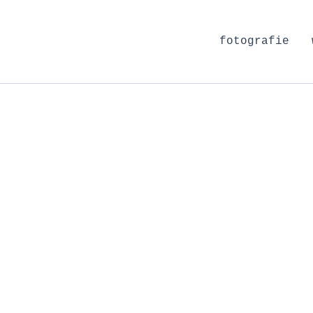
fotografie