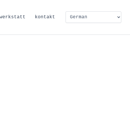
werkstatt
kontakt